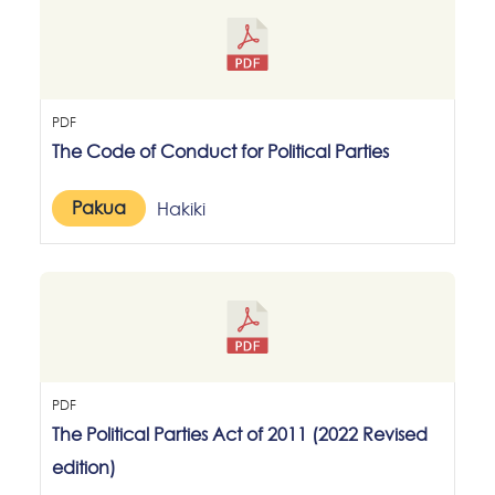
PDF
The Code of Conduct for Political Parties
Pakua
Hakiki
PDF
The Political Parties Act of 2011 (2022 Revised
edition)