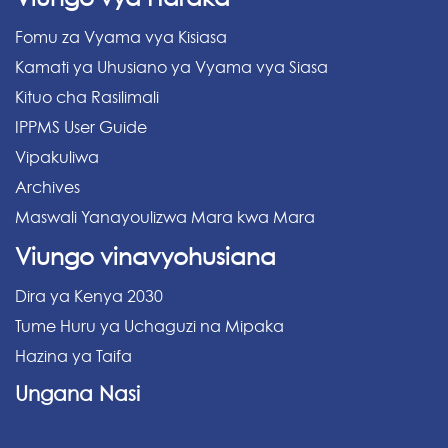
Fomu za Vyama vya Kisiasa
Kamati ya Uhusiano ya Vyama vya Siasa
Kituo cha Rasilimali
IPPMS User Guide
Vipakuliwa
Archives
Maswali Yanayoulizwa Mara kwa Mara
Viungo vinavyohusiana
Dira ya Kenya 2030
Tume Huru ya Uchaguzi na Mipaka
Hazina ya Taifa
Ungana Nasi