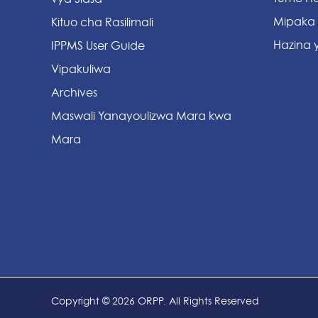
Mipaka
Kituo cha Rasilimali
Hazina y
IPPMS User Guide
Vipakuliwa
Archives
Maswali Yanayoulizwa Mara kwa
Mara
Copyright © 2026 ORPP. All Rights Reserved