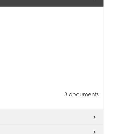
3 documents