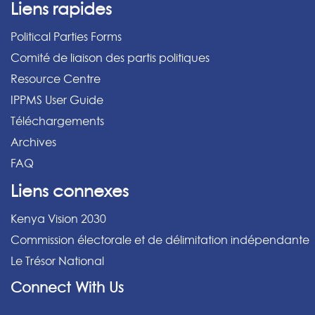
Liens rapides
Political Parties Forms
Comité de liaison des partis politiques
Resource Centre
IPPMS User Guide
Téléchargements
Archives
FAQ
Liens connexes
Kenya Vision 2030
Commission électorale et de délimitation indépendante
Le Trésor National
Connect With Us