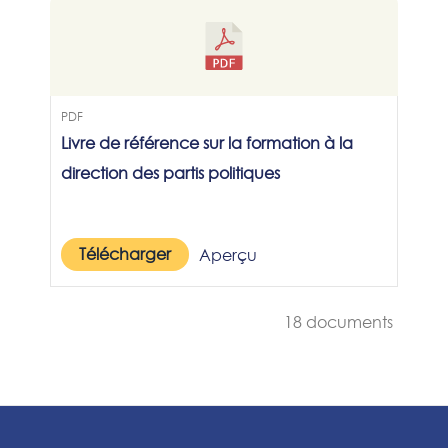
PDF
Livre de référence sur la formation à la
direction des partis politiques
Télécharger
Aperçu
18 documents