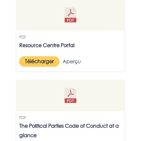
PDF
Resource Centre Portal
Télécharger
Aperçu
PDF
The Political Parties Code of Conduct at a
glance