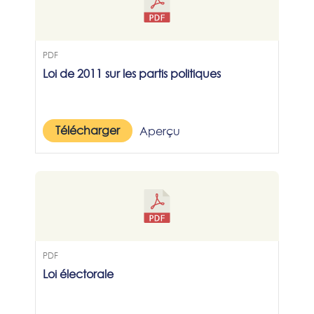
PDF
Loi de 2011 sur les partis politiques
Télécharger
Aperçu
PDF
Loi électorale