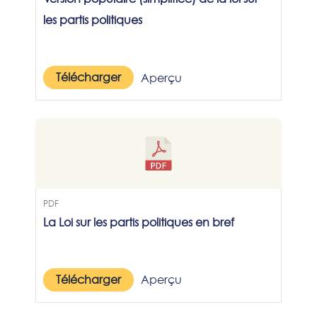
les partis politiques
Télécharger
Aperçu
PDF
La Loi sur les partis politiques en bref
Télécharger
Aperçu