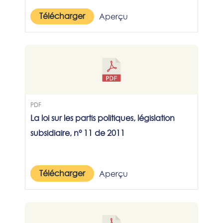
Télécharger
Aperçu
PDF
La loi sur les partis politiques, législation
subsidiaire, n° 11 de 2011
Télécharger
Aperçu