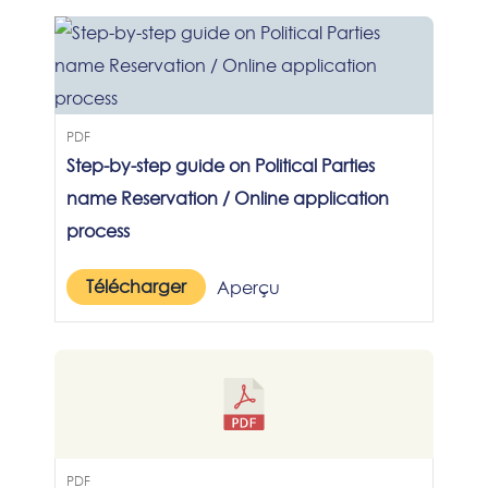
PDF
Step-by-step guide on Political Parties
name Reservation / Online application
process
Télécharger
Aperçu
PDF