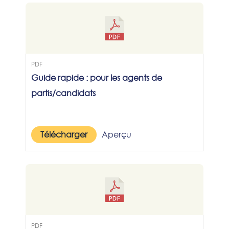
PDF
Guide rapide : pour les agents de
partis/candidats
Télécharger
Aperçu
PDF