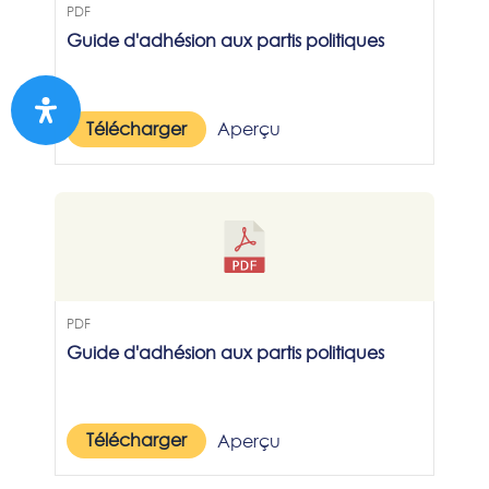
PDF
Guide d'adhésion aux partis politiques
Télécharger
Aperçu
PDF
Guide d'adhésion aux partis politiques
Télécharger
Aperçu