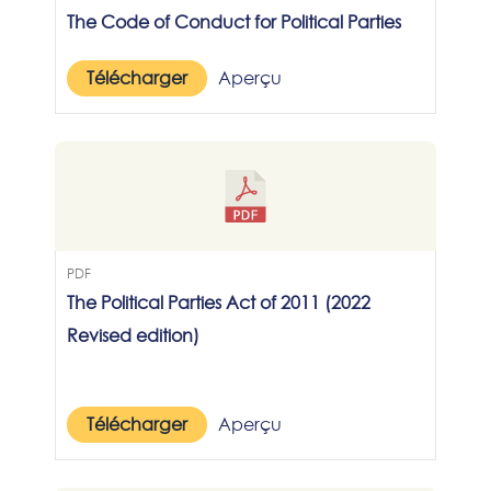
The Code of Conduct for Political Parties
Télécharger
Aperçu
PDF
The Political Parties Act of 2011 (2022
Revised edition)
Télécharger
Aperçu