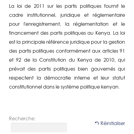
La loi de 2011 sur les partis politiques fournit le
cadre institutionnel, juridique et réglementaire
pour l'enregistrement, la réglementation et le
financement des partis politiques au Kenya. La loi
est la principale référence juridique pour la gestion
des partis politiques conformément aux articles 91
et 92 de la Constitution du Kenya de 2010, qui
prévoit des partis politiques bien gouvernés qui
respectent la démocratie interne et leur statut
constitutionnel dans le système politique kenyan.
Recherche:
Réinitialiser