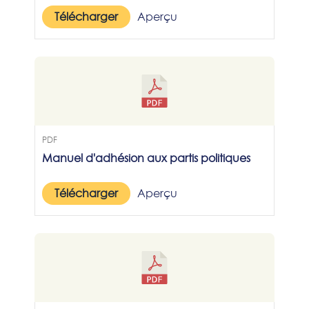
Télécharger
Aperçu
PDF
Manuel d'adhésion aux partis politiques
Télécharger
Aperçu