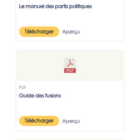
Le manuel des partis politiques
Télécharger
Aperçu
PDF
Guide des fusions
Télécharger
Aperçu