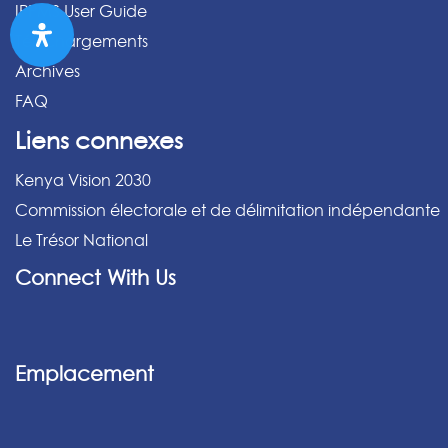
IPPMS User Guide
Téléchargements
Archives
FAQ
Liens connexes
Kenya Vision 2030
Commission électorale et de délimitation indépendante
Le Trésor National
Connect With Us
Emplacement