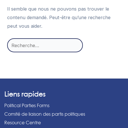
Il semble que nous ne pouvons pas trouver le
contenu demandé. Peut-être qu’une recherche
peut vous aider.
Rechercher :
Liens rapides
Political Parties Forms
Comité de liaison des partis politiques
Resource Centre