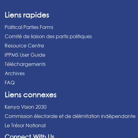
Liens rapides
Political Parties Forms
Comité de liaison des partis politiques
Resource Centre
IPPMS User Guide
Téléchargements
Archives
FAQ
Liens connexes
Kenya Vision 2030
Commission électorale et de délimitation indépendante
Le Trésor National
Connect With Us