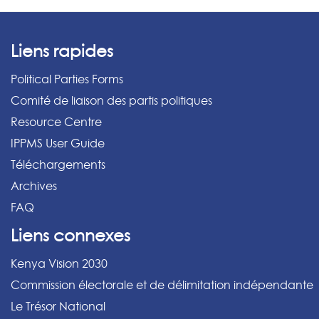
Liens rapides
Political Parties Forms
Comité de liaison des partis politiques
Resource Centre
IPPMS User Guide
Téléchargements
Archives
FAQ
Liens connexes
Kenya Vision 2030
Commission électorale et de délimitation indépendante
Le Trésor National