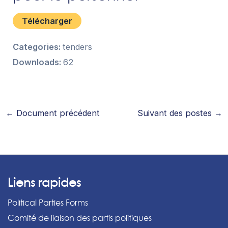
Télécharger
Categories:
tenders
Downloads:
62
←
Document précédent
Suivant des postes
→
Liens rapides
Political Parties Forms
Comité de liaison des partis politiques