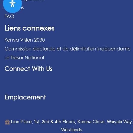
Archives
FAQ
Liens connexes
Kenya Vision 2030
Commission électorale et de délimitation indépendante
Le Trésor National
Connect With Us
Emplacement
Lion Place, 1st, 2nd & 4th Floors, Karuna Close, Waiyaki Way,
Westlands