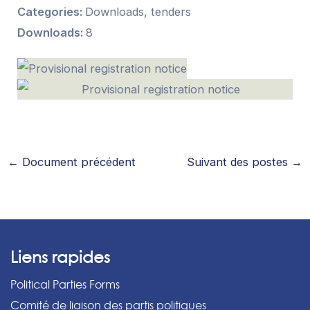
Categories:
Downloads, tenders
Downloads:
8
←
Document précédent
Suivant des postes
→
Liens rapides
Political Parties Forms
Comité de liaison des partis politiques