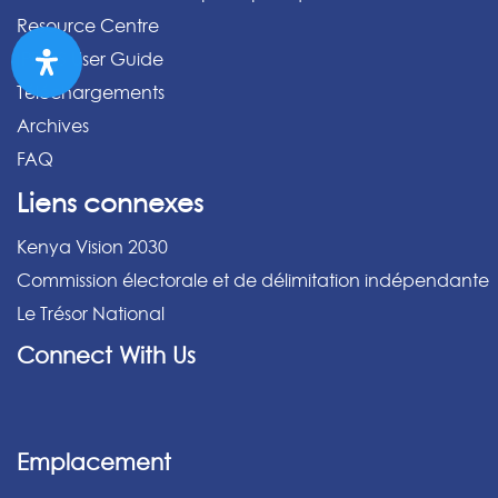
Resource Centre
IPPMS User Guide
Téléchargements
Archives
FAQ
Liens connexes
Kenya Vision 2030
Commission électorale et de délimitation indépendante
Le Trésor National
Connect With Us
Emplacement