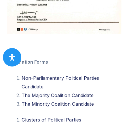
Nomination Forms
Non-Parliamentary Political Parties
Candidate
The Majority Coalition Candidate
The Minority Coalition Candidate
Clusters of Political Parties