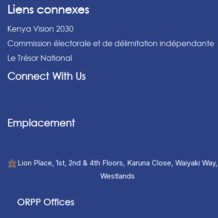
Liens connexes
Kenya Vision 2030
Commission électorale et de délimitation indépendante
Le Trésor National
Connect With Us
Emplacement
Lion Place, 1st, 2nd & 4th Floors, Karuna Close, Waiyaki Way,
Westlands
ORPP Offices