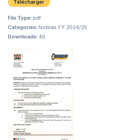
Télécharger
File Type:
pdf
Categories:
Notices FY 2024/25
Downloads:
40