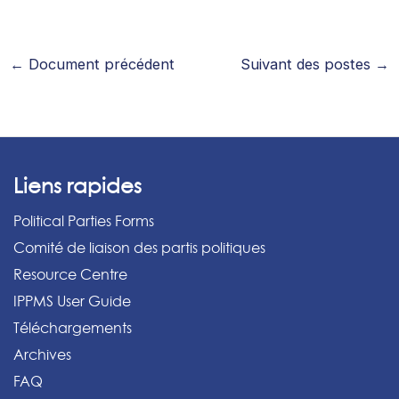
←
Document précédent
Suivant des postes
→
Liens rapides
Political Parties Forms
Comité de liaison des partis politiques
Resource Centre
IPPMS User Guide
Téléchargements
Archives
FAQ