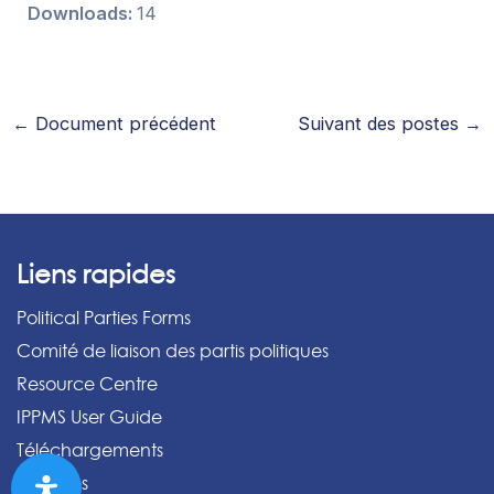
Downloads:
14
←
Document précédent
Suivant des postes
→
Liens rapides
Political Parties Forms
Comité de liaison des partis politiques
Resource Centre
IPPMS User Guide
Téléchargements
Archives