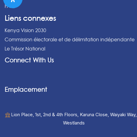
FAQ
Liens connexes
Kenya Vision 2030
Commission électorale et de délimitation indépendante
Le Trésor National
Connect With Us
Emplacement
Lion Place, 1st, 2nd & 4th Floors, Karuna Close, Waiyaki Way,
Westlands