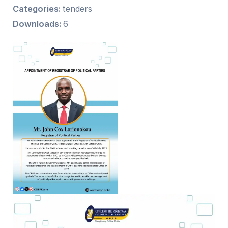
Categories:
tenders
Downloads:
6