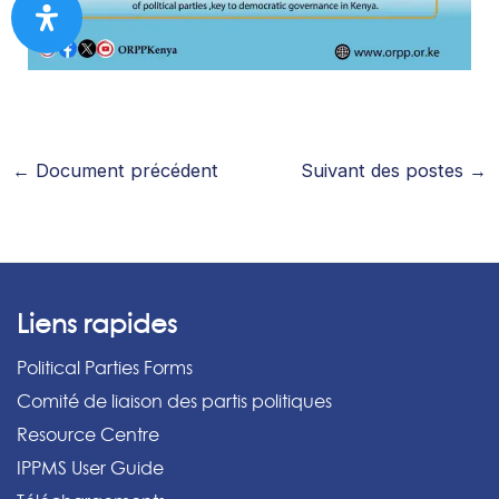
←
Document précédent
Suivant des postes
→
Liens rapides
Political Parties Forms
Comité de liaison des partis politiques
Resource Centre
IPPMS User Guide