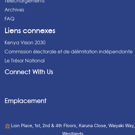
Téléchargements
Archives
FAQ
Liens connexes
Kenya Vision 2030
Commission électorale et de délimitation indépendante
Le Trésor National
Connect With Us
Emplacement
Lion Place, 1st, 2nd & 4th Floors, Karuna Close, Waiyaki Way,
Westlands