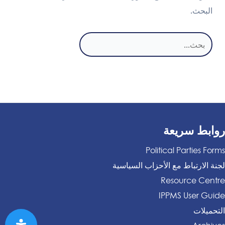
البحث.
البحث
عن:
روابط سريعة
Political Parties Forms
لجنة الارتباط مع الأحزاب السياسية
Resource Centre
IPPMS User Guide
التحميلات