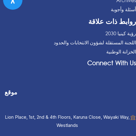
Archives
أسئلة وأجوبة
روابط ذات علاقة
رؤية كينيا 2030
اللجنة المستقلة لشؤون الانتخابات والحدود
الخزانة الوطنية
Connect With Us
موقع
Lion Place, 1st, 2nd & 4th Floors, Karuna Close, Waiyaki Way,
Westlands