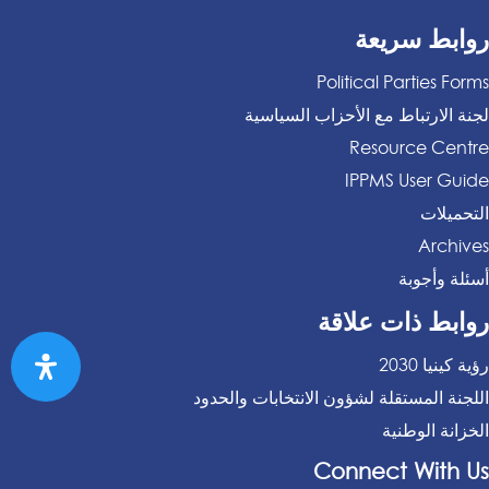
روابط سريعة
Political Parties Forms
لجنة الارتباط مع الأحزاب السياسية
Resource Centre
IPPMS User Guide
التحميلات
Archives
أسئلة وأجوبة
روابط ذات علاقة
رؤية كينيا 2030
اللجنة المستقلة لشؤون الانتخابات والحدود
الخزانة الوطنية
Connect With Us