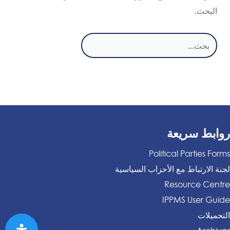
البحث.
البحث
عن:
روابط سريعة
Political Parties Forms
لجنة الارتباط مع الأحزاب السياسية
Resource Centre
IPPMS User Guide
التحميلات