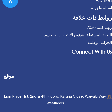
Archives
أسئلة وأجوبة
روابط ذات علاقة
رؤية كينيا 2030
اللجنة المستقلة لشؤون الانتخابات والحدود
الخزانة الوطنية
Connect With Us
موقع
Lion Place, 1st, 2nd & 4th Floors, Karuna Close, Waiyaki Way,
Westlands