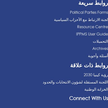
روابط سريعة
Political Parties Forms
لجنة الارتباط مع الأحزاب السياسية
Resource Centre
IPPMS User Guide
التحميلات
Archives
أسئلة وأجوبة
روابط ذات علاقة
رؤية كينيا 2030
اللجنة المستقلة لشؤون الانتخابات والحدود
الخزانة الوطنية
Connect With Us