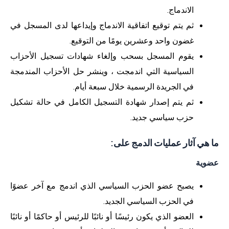
الاندماج.
ثم يتم توقيع اتفاقية الاندماج وإيداعها لدى المسجل في
غضون واحد وعشرين يومًا من التوقيع.
يقوم المسجل بسحب وإلغاء شهادات تسجيل الأحزاب
السياسية التي اندمجت ، وينشر حل الأحزاب المندمجة
في الجريدة الرسمية خلال سبعة أيام.
ثم يتم إصدار شهادة التسجيل الكامل في حالة تشكيل
حزب سياسي جديد.
ما هي آثار عمليات الدمج على:
عضوية
يصبح عضو الحزب السياسي الذي اندمج مع آخر عضوًا
في الحزب السياسي الجديد.
العضو الذي يكون رئيسًا أو نائبًا للرئيس أو حاكمًا أو نائبًا