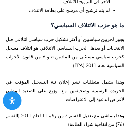
الآخر في الترويج للائتلاف
لم يتم ترشيح أي مرشح على بطاقة الائتلاف
ما هو حزب الائتلاف السياسي؟
يجوز لحزبين سياسيين أو أكثر تشكيل حزب سياسي ائتلافي قبل
الانتخابات أو بعدها. الحزب السياسي الائتلافي هو ائتلاف مسجل
كحزب سياسي مستثنى من المادتين 5 و 6 من قانون الأحزاب
السياسية لعام 2011 (PPA).
وهذا يشمل متطلبات نشر إعلان نية التسجيل المؤقت في
الجريدة الرسمية وصحيفتين مع توزيع على الصعيد الوطني
لأغراض الدعوة إلى الاعتراضات.
وهذا يتماشى مع تعديل القسم 7 من رقم 11 لعام 2011 (القسم
(76) من اتفاقية شراء الطاقة).