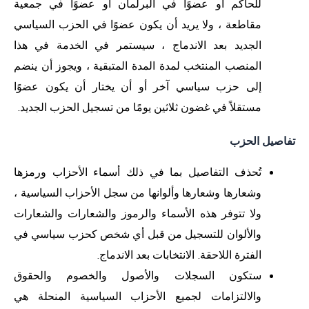
للحاكم أو عضوًا في البرلمان أو عضوًا في جمعية
مقاطعة ، ولا يريد أن يكون عضوًا في الحزب السياسي
الجديد بعد الاندماج ، سيستمر في الخدمة في هذا
المنصب المنتخب لمدة المدة المتبقية ، ويجوز أن ينضم
إلى حزب سياسي آخر أو أن يختار أن يكون عضوًا
مستقلاً في غضون ثلاثين يومًا من تسجيل الحزب الجديد.
تفاصيل الحزب
تُحذف التفاصيل بما في ذلك أسماء الأحزاب ورمزها
وشعارها وشعارها وألوانها من سجل الأحزاب السياسية ،
ولا تتوفر هذه الأسماء والرموز والشعارات والشعارات
والألوان للتسجيل من قبل أي شخص كحزب سياسي في
الفترة اللاحقة. الانتخابات بعد الاندماج.
ستكون السجلات والأصول والخصوم والحقوق
والالتزامات لجميع الأحزاب السياسية المنحلة هي