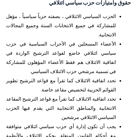
حقوق وامتيازات حزب سياسي ائتلافي
الحزب السياسي الائتلافي ، بصفته حزباً سياسياً ، مؤهل
للمشاركة في جميع الانتخابات الستة وجميع المجالات
الانتخابية.
الأعضاء المسجلين في الأحزاب السياسية في حزب
سياسي ائتلافي خاضع لقواعد الترشيح الواردة في
اتفاقية الائتلاف هم فقط الأعضاء المؤهلون للمشاركة
في تسمية مرشحي حزب الائتلاف السياسي.
تحدد اتفاقية الائتلاف كما تقرأ مع قواعد الترشيح تطوير
القوائم الحزبية لتخصيص مقاعد خاصة.
تحدد اتفاقية الائتلاف كما تقرأ مع قواعد الترشيح المقاعد
الانتخابية والمناطق الانتخابية التي يقدم فيها الحزب
السياسي الائتلافي مرشحين
يجب أن تكون إدارة أي حزب سياسي ائتلافي متوافقة
مع أحكام القانون المتعلق بحكم الائتلاف والأنظمة