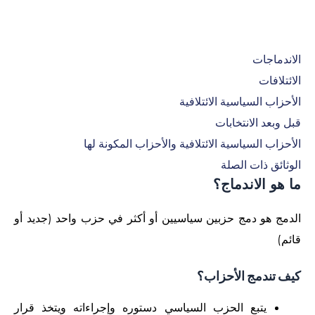
الاندماجات
الائتلافات
الأحزاب السياسية الائتلافية
قبل وبعد الانتخابات
الأحزاب السياسية الائتلافية والأحزاب المكونة لها
الوثائق ذات الصلة
ما هو الاندماج؟
الدمج هو دمج حزبين سياسيين أو أكثر في حزب واحد (جديد أو
قائم)
كيف تندمج الأحزاب؟
يتبع الحزب السياسي دستوره وإجراءاته ويتخذ قرار