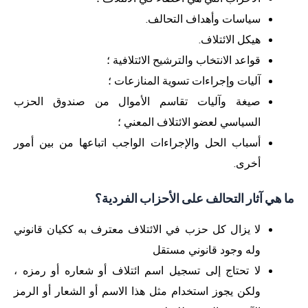
سياسات وأهداف التحالف.
هيكل الائتلاف.
قواعد الانتخاب والترشيح الائتلافية ؛
آليات وإجراءات تسوية المنازعات ؛
صيغة وآليات تقاسم الأموال من صندوق الحزب
السياسي لعضو الائتلاف المعني ؛
أسباب الحل والإجراءات الواجب اتباعها من بين أمور
أخرى.
ما هي آثار التحالف على الأحزاب الفردية؟
لا يزال كل حزب في الائتلاف معترف به ككيان قانوني
وله وجود قانوني مستقل
لا تحتاج إلى تسجيل اسم ائتلاف أو شعاره أو رمزه ،
ولكن يجوز استخدام مثل هذا الاسم أو الشعار أو الرمز