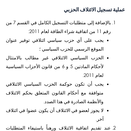
عملية تسجيل الائتلاف الحزبي
بالإضافة إلى متطلبات التسجيل الكامل في القسم 7 من
رقم 11 من اتفاقية شراء الطاقة لعام 2011:
يجب على أي حزب سياسي ائتلافي توفير عنوان
الموقع الرسمي للحزب السياسي ؛
الحزب السياسي الائتلافي غير مطالب بالامتثال
لأحكام المادتين 5 و 6 من قانون الأحزاب السياسية
لعام 2011.
يجب أن تكون حوكمة الحزب السياسي الائتلافي
متوافقة مع أحكام القانون المتعلق بحكم الائتلاف
والأنظمة الصادرة في هذا الصدد.
لا يجوز لعضو في الائتلاف أن يكون عضوا في ائتلاف
آخر.
عند تقديم اتفاقية الائتلاف ورهناً باستيفاء المتطلبات