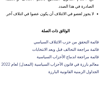
الصادرة في هذا الصدد.
لا يجوز لعضو في الائتلاف أن يكون عضوا في ائتلاف آخر.
الوثائق ذات الصلة
قائمة التحقق من حزب الائتلاف السياسي
قائمة مراجعة التحالف قبل وبعد الانتخابات
قائمة مراجعة اندماج الأحزاب السياسية
معالم بارزة في قانون الأحزاب السياسية (المعدل) لعام 2022
الجداول الزمنية القانونية البارزة