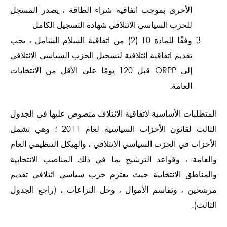
الأخرى بموجب اتفاقية شراء الطاقة ، يصدر المسجل
للحزب السياسي الائتلافي شهادة التسجيل الكامل
وفقًا للمادة 10 (2) من اتفاقية السلام الشامل ، يجب
تقديم اتفاقية ائتلافية لتسجيل الحزب السياسي الائتلافي
إلى ORPP قبل 120 يومًا على الأقل من الانتخابات
العامة.
المتطلبات الأساسية لاتفاقية الائتلاف منصوص عليها في الجدول
الثالث لقانون الأحزاب السياسية لعام 2011 ؛ وهي تشمل
الأحزاب في الحزب السياسي الائتلافي ، والهيكل التنظيمي العام
والعامة ، وقواعد الترشيح بما في ذلك المناصب الانتخابية
والمناطق الانتخابية حيث يعتزم حزب سياسي ائتلافي تقديم
مرشحين ، وتقاسم الأموال ، وحل النزاعات ، (راجع الجدول
الثالث).