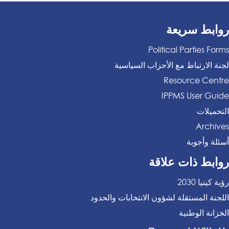
روابط سريعة
Political Parties Forms
لجنة الارتباط مع الأحزاب السياسية
Resource Centre
IPPMS User Guide
التحميلات
Archives
أسئلة وأجوبة
روابط ذات علاقة
رؤية كينيا 2030
اللجنة المستقلة لشؤون الانتخابات والحدود
الخزانة الوطنية