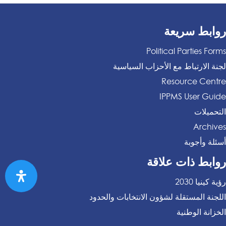
روابط سريعة
Political Parties Forms
لجنة الارتباط مع الأحزاب السياسية
Resource Centre
IPPMS User Guide
التحميلات
Archives
أسئلة وأجوبة
روابط ذات علاقة
رؤية كينيا 2030
اللجنة المستقلة لشؤون الانتخابات والحدود
الخزانة الوطنية