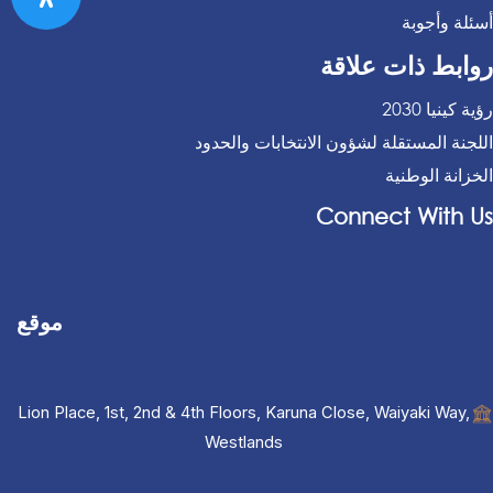
أسئلة وأجوبة
روابط ذات علاقة
رؤية كينيا 2030
اللجنة المستقلة لشؤون الانتخابات والحدود
الخزانة الوطنية
Connect With Us
موقع
Lion Place, 1st, 2nd & 4th Floors, Karuna Close, Waiyaki Way,
Westlands