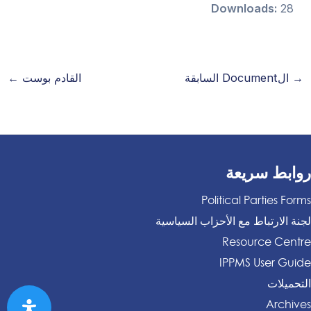
Downloads:
28
→
الDocument السابقة
القادم بوست
←
روابط سريعة
Political Parties Forms
لجنة الارتباط مع الأحزاب السياسية
Resource Centre
IPPMS User Guide
التحميلات
Archives