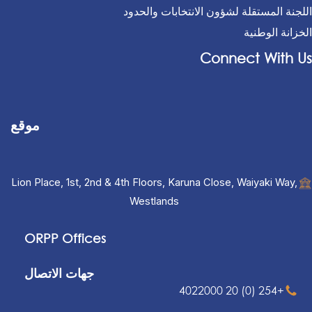
اللجنة المستقلة لشؤون الانتخابات والحدود
الخزانة الوطنية
Connect With Us
موقع
Lion Place, 1st, 2nd & 4th Floors, Karuna Close, Waiyaki Way,
Westlands
ORPP Offices
جهات الاتصال
+254 (0) 20 4022000