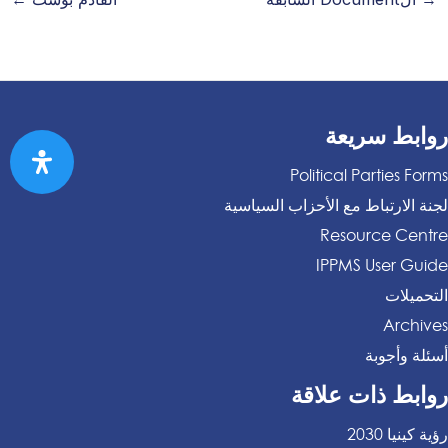
روابط سريعة
Political Parties Forms
لجنة الارتباط مع الأحزاب السياسية
Resource Centre
IPPMS User Guide
التحميلات
Archives
أسئلة وأجوبة
روابط ذات علاقة
رؤية كينيا 2030