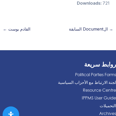
Downloads:
721
→
الDocument السابقة
القادم بوست
←
روابط سريعة
Political Parties Forms
لجنة الارتباط مع الأحزاب السياسية
Resource Centre
IPPMS User Guide
التحميلات
Archives