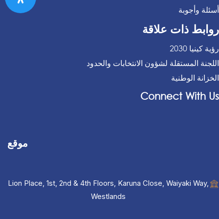
أسئلة وأجوبة
روابط ذات علاقة
رؤية كينيا 2030
اللجنة المستقلة لشؤون الانتخابات والحدود
الخزانة الوطنية
Connect With Us
موقع
Lion Place, 1st, 2nd & 4th Floors, Karuna Close, Waiyaki Way,
Westlands