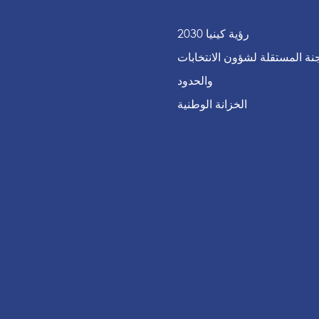
رؤية كينيا 2030
جنة المستقلة لشؤون الانتخابات
والحدود
الخزانة الوطنية