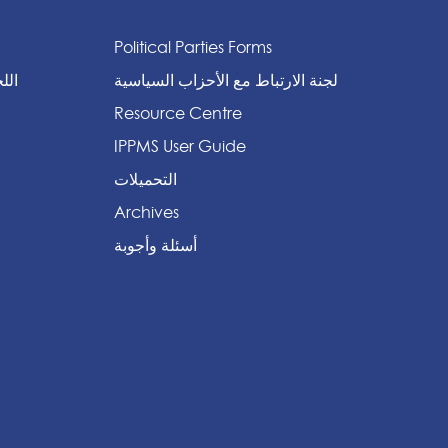
Political Parties Forms
لجنة الارتباط مع الأحزاب السياسية
الل
Resource Centre
IPPMS User Guide
التحميلات
Archives
أسئلة وأجوبة