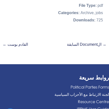
File Type:
pdf
Categories:
Archive, jobs
Downloads:
725
→
الDocument السابقة
القادم بوست
←
روابط سريعة
Political Parties Forms
لجنة الارتباط مع الأحزاب السياسية
Resource Centre