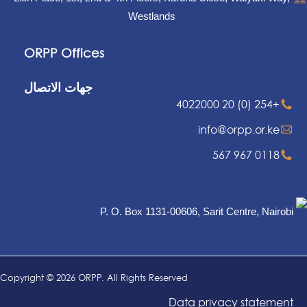
Westlands
ORPP Offices
جهات الاتصال
+254 (0) 20 4022000
info@orpp.or.ke
0118 967 567
P. O. Box 1131-00606, Sarit Centre, Nairobi
Copyright © 2026 ORPP. All Rights Reserved
Data privacy statement