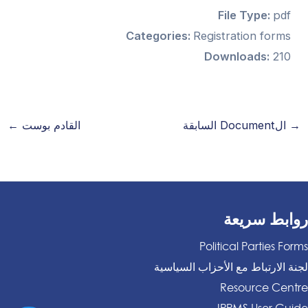
File Type:
pdf
Categories:
Registration forms
Downloads:
210
→
الDocument السابقة
القادم بوست
←
روابط سريعة
Political Parties Forms
لجنة الارتباط مع الأحزاب السياسية
Resource Centre