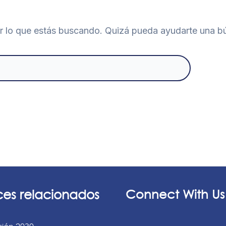
 lo que estás buscando. Quizá pueda ayudarte una b
ces relacionados
Connect With Us