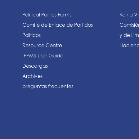
Political Parties Forms
Kenia Vi
Comité de Enlace de Partidos
Comisió
Políticos
y de Lím
Resource Centre
Haciend
IPPMS User Guide
Descargas
Archives
preguntas frecuentes