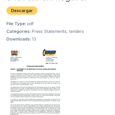
Descargar
File Type:
pdf
Categories:
Press Statements, tenders
Downloads:
13