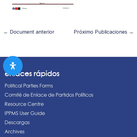
←
Document anterior
Próximo Publicaciones
→
enlaces rápidos
Political Parties Forms
Comité de Enlace de Partidos Políticos
Resource Centre
IPPMS User Guide
Descargas
Archives