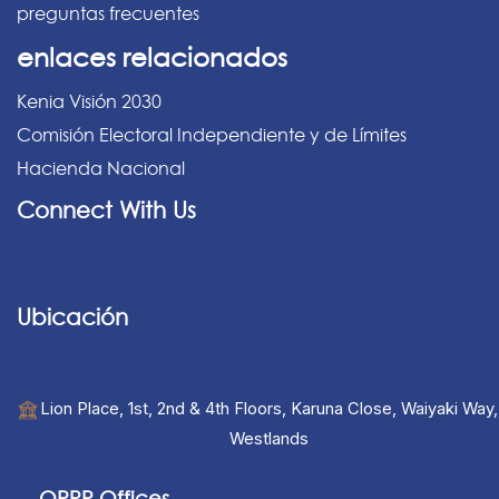
preguntas frecuentes
enlaces relacionados
Kenia Visión 2030
Comisión Electoral Independiente y de Límites
Hacienda Nacional
Connect With Us
Ubicación
Lion Place, 1st, 2nd & 4th Floors, Karuna Close, Waiyaki Way,
Westlands
ORPP Offices