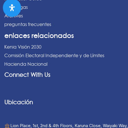
Descargas
Archives
preguntas frecuentes
enlaces relacionados
Kenia Visión 2030
Comisión Electoral Independiente y de Límites
Hacienda Nacional
Connect With Us
Ubicación
Lion Place, 1st, 2nd & 4th Floors, Karuna Close, Waiyaki Way,