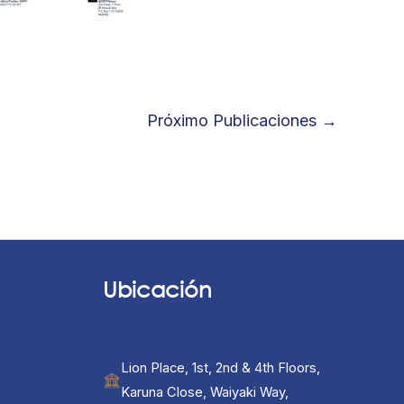
Próximo Publicaciones
→
Ubicación
Lion Place, 1st, 2nd & 4th Floors,
Karuna Close, Waiyaki Way,