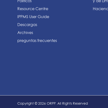
Políticos
y de Lím
Resource Centre
Haciend
IPPMS User Guide
Descargas
Archives
preguntas frecuentes
Copyright © 2026 ORPP. All Rights Reserved