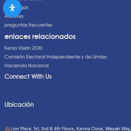
Descargas
Archives
preguntas frecuentes
enlaces relacionados
Kenia Visión 2030
Comisión Electoral Independiente y de Límites
Hacienda Nacional
Connect With Us
Ubicación
Lion Place, 1st, 2nd & 4th Floors, Karuna Close, Waiyaki Way,