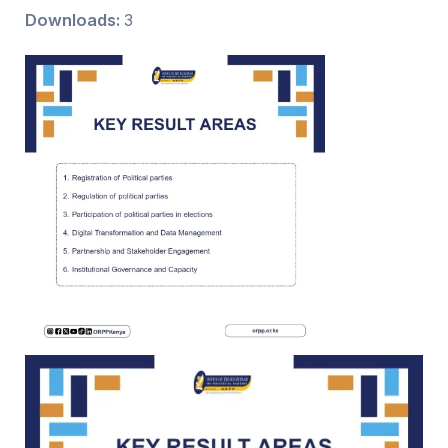
Downloads:
3