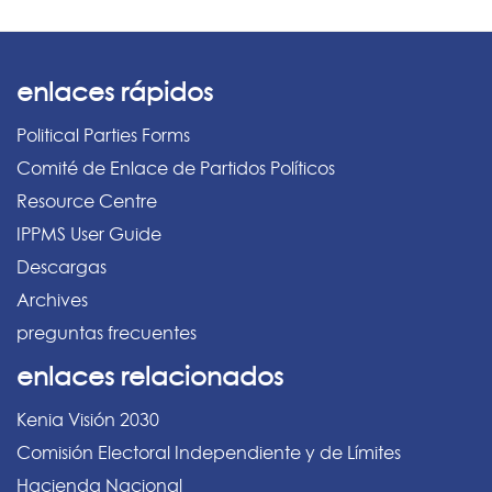
enlaces rápidos
Political Parties Forms
Comité de Enlace de Partidos Políticos
Resource Centre
IPPMS User Guide
Descargas
Archives
preguntas frecuentes
enlaces relacionados
Kenia Visión 2030
Comisión Electoral Independiente y de Límites
Hacienda Nacional