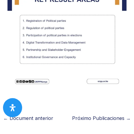
←
Document anterior
Próximo Publicaciones
→