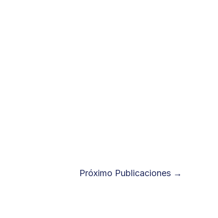
Próximo Publicaciones
→