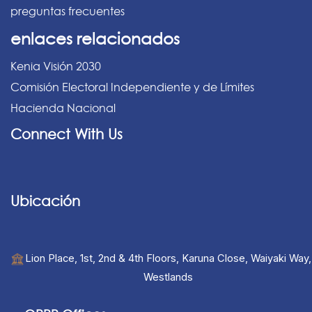
preguntas frecuentes
enlaces relacionados
Kenia Visión 2030
Comisión Electoral Independiente y de Límites
Hacienda Nacional
Connect With Us
Ubicación
Lion Place, 1st, 2nd & 4th Floors, Karuna Close, Waiyaki Way,
Westlands