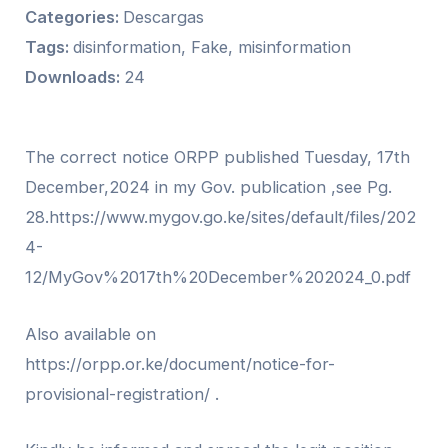
Categories:
Descargas
Tags:
disinformation, Fake, misinformation
Downloads:
24
The correct notice ORPP published Tuesday, 17th
December,2024 in my Gov. publication ,see Pg.
28.https://www.mygov.go.ke/sites/default/files/202
4-
12/MyGov%2017th%20December%202024_0.pdf
Also available on
https://orpp.or.ke/document/notice-for-
provisional-registration/ .