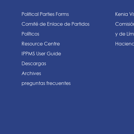
Political Parties Forms
Kenia Vi
Comité de Enlace de Partidos
Comisió
Políticos
y de Lím
Resource Centre
Haciend
IPPMS User Guide
Descargas
Archives
preguntas frecuentes